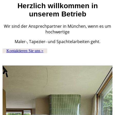
Herzlich willkommen in
unserem Betrieb
Wir sind der Ansprechpartner in München, wenn es um
hochwertige
Maler-, Tapezier- und Spachtelarbeiten geht.
Kontaktieren Sie uns »